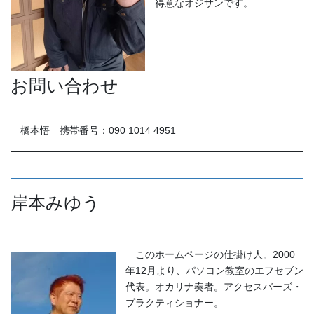
得意なオジサンです。
お問い合わせ
橋本悟 携帯番号：090 1014 4951
岸本みゆう
このホームページの仕掛け人。2000
年12月より、パソコン教室のエフセブン
代表。オカリナ奏者。アクセスバーズ・
プラクティショナー。