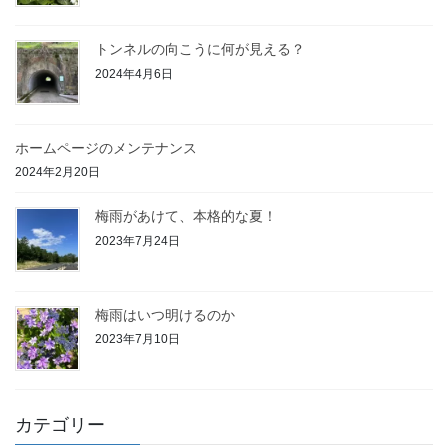
トンネルの向こうに何が見える？
2024年4月6日
ホームページのメンテナンス
2024年2月20日
梅雨があけて、本格的な夏！
2023年7月24日
梅雨はいつ明けるのか
2023年7月10日
カテゴリー