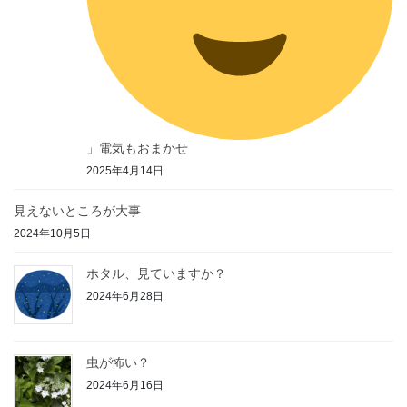
」電気もおまかせ
2025年4月14日
見えないところが大事
2024年10月5日
ホタル、見ていますか？
2024年6月28日
虫が怖い？
2024年6月16日