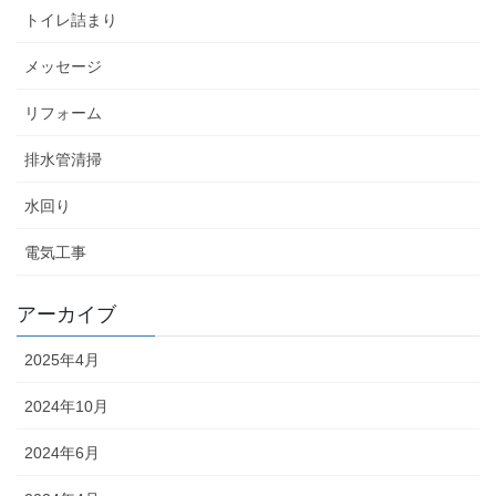
トイレ詰まり
メッセージ
リフォーム
排水管清掃
水回り
電気工事
アーカイブ
2025年4月
2024年10月
2024年6月