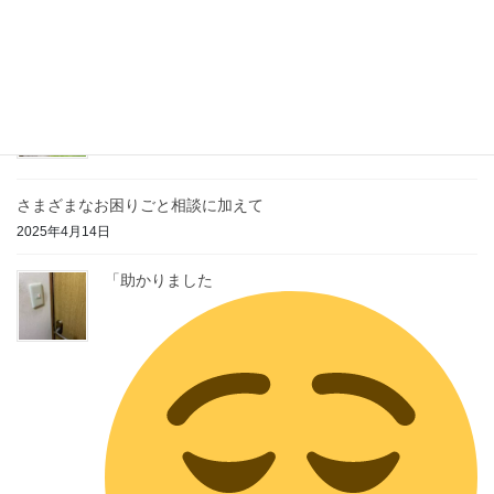
2023年2月26日
梨の花が満開です
2025年4月16日
さまざまなお困りごと相談に加えて
2025年4月14日
「助かりました