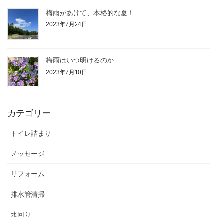
梅雨があけて、本格的な夏！
2023年7月24日
梅雨はいつ明けるのか
2023年7月10日
カテゴリー
トイレ詰まり
メッセージ
リフォーム
排水管清掃
水回り