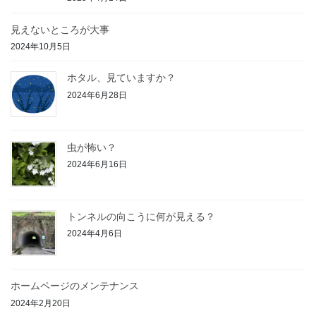
見えないところが大事
2024年10月5日
ホタル、見ていますか？
2024年6月28日
虫が怖い？
2024年6月16日
トンネルの向こうに何が見える？
2024年4月6日
ホームページのメンテナンス
2024年2月20日