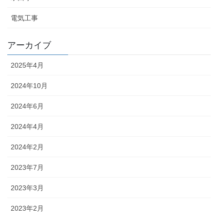
電気工事
アーカイブ
2025年4月
2024年10月
2024年6月
2024年4月
2024年2月
2023年7月
2023年3月
2023年2月