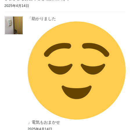
2025年4月14日
「助かりました
」電気もおまかせ
2025年4月14日