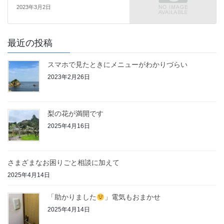
2023年3月2日
最近の投稿
スマホで見たときにメニューがわかりづらい
2023年2月26日
梨の花が満開です
2025年4月16日
さまざまなお困りごと相談に加えて
2025年4月14日
「助かりました
」電気もおまかせ
2025年4月14日