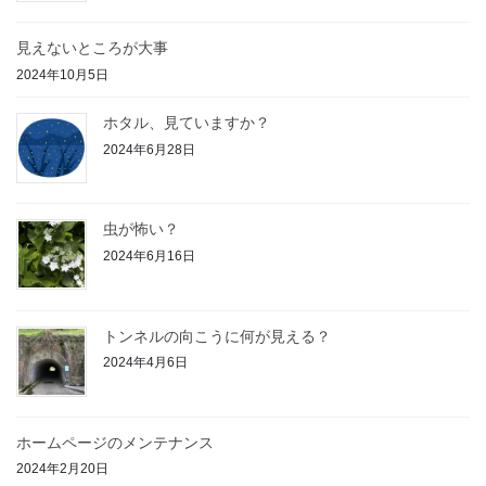
見えないところが大事
2024年10月5日
ホタル、見ていますか？
2024年6月28日
虫が怖い？
2024年6月16日
トンネルの向こうに何が見える？
2024年4月6日
ホームページのメンテナンス
2024年2月20日