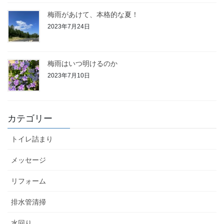
梅雨があけて、本格的な夏！
2023年7月24日
梅雨はいつ明けるのか
2023年7月10日
カテゴリー
トイレ詰まり
メッセージ
リフォーム
排水管清掃
水回り