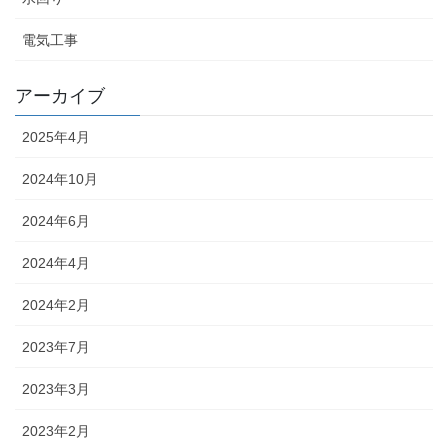
電気工事
アーカイブ
2025年4月
2024年10月
2024年6月
2024年4月
2024年2月
2023年7月
2023年3月
2023年2月