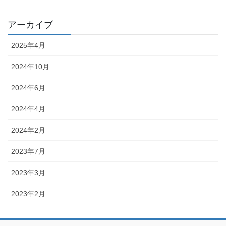
アーカイブ
2025年4月
2024年10月
2024年6月
2024年4月
2024年2月
2023年7月
2023年3月
2023年2月