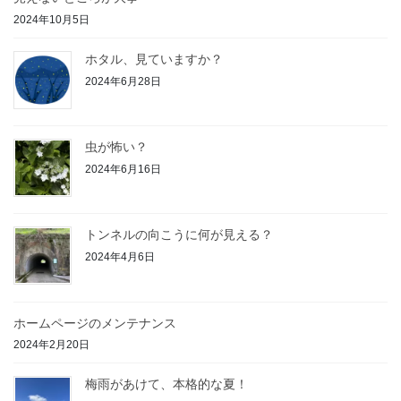
2024年10月5日
ホタル、見ていますか？
2024年6月28日
虫が怖い？
2024年6月16日
トンネルの向こうに何が見える？
2024年4月6日
ホームページのメンテナンス
2024年2月20日
梅雨があけて、本格的な夏！