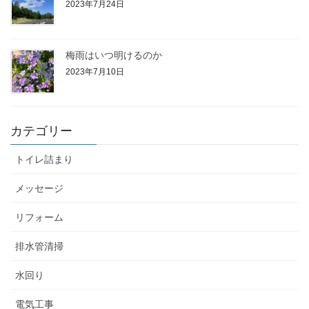
2023年7月24日
梅雨はいつ明けるのか
2023年7月10日
カテゴリー
トイレ詰まり
メッセージ
リフォーム
排水管清掃
水回り
電気工事