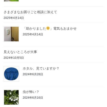
さまざまなお困りごと相談に加えて
2025年4月14日
「助かりました
」電気もおまかせ
2025年4月14日
見えないところが大事
2024年10月5日
ホタル、見ていますか？
2024年6月28日
虫が怖い？
2024年6月16日