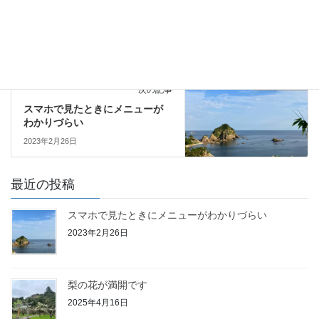
トイレ詰まり
次の記事
スマホで見たときにメニューが
わかりづらい
2023年2月26日
最近の投稿
スマホで見たときにメニューがわかりづらい
2023年2月26日
梨の花が満開です
2025年4月16日