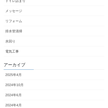
トイレ詰まり
メッセージ
リフォーム
排水管清掃
水回り
電気工事
アーカイブ
2025年4月
2024年10月
2024年6月
2024年4月