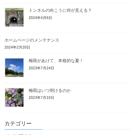
トンネルの向こうに何が見える？
2024年4月6日
ホームページのメンテナンス
2024年2月20日
梅雨があけて、本格的な夏！
2023年7月24日
梅雨はいつ明けるのか
2023年7月10日
カテゴリー